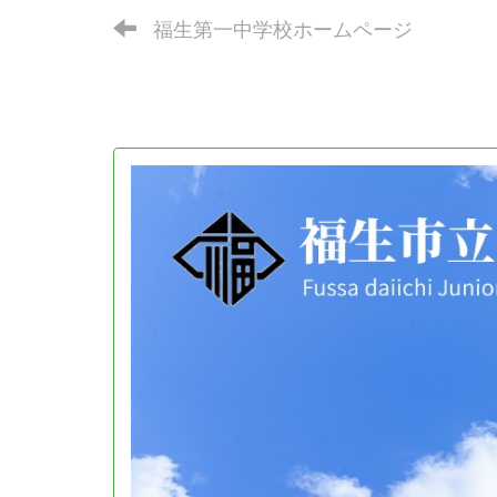
福生第一中学校ホームページ