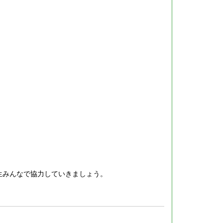
生みんなで協力していきましょう。