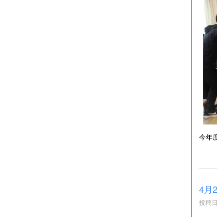
今年
4月
投稿日時