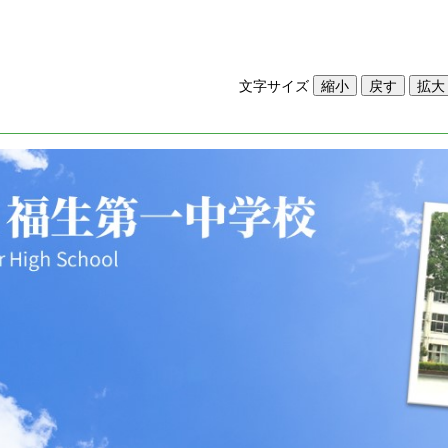
文字サイズ