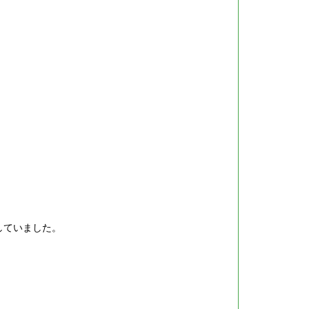
していました。