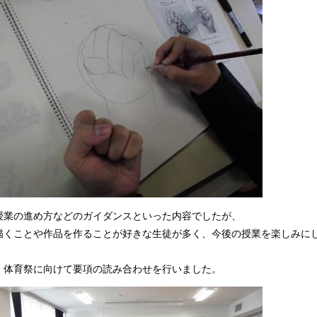
授業の進め方などのガイダンスといった内容でしたが、
描くことや作品を作ることが好きな生徒が多く、今後の授業を楽しみに
、体育祭に向けて要項の読み合わせを行いました。