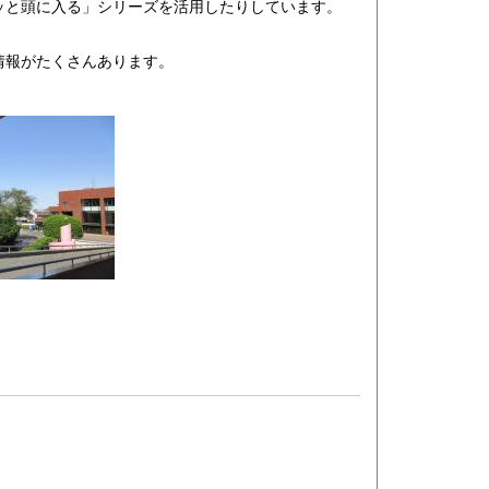
ッと頭に入る」シリーズを活用したりしています。
情報がたくさんあります。