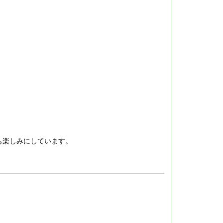
も楽しみにしています。