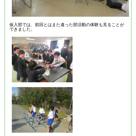
仮入部では、前回とはまた違った部活動の体験も見ることが
できました。