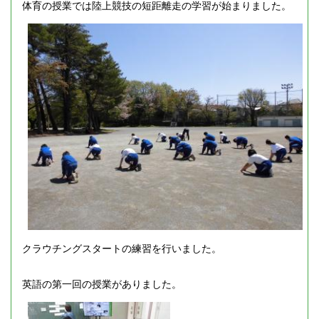
体育の授業では陸上競技の短距離走の学習が始まりました。
クラウチングスタートの練習を行いました。
英語の第一回の授業がありました。