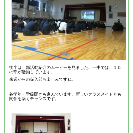
後半は、部活動紹介のムービーを見ました。一中では、１５
の部が活動しています。
来週からの仮入部も楽しみですね。
各学年・学級開きも進んでいます。新しいクラスメイトとも
関係を築くチャンスです。