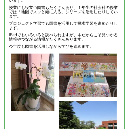
います。
授業にも役立つ図書もたくさんあり、１年生の社会科の授業
では「地図でスッと頭に入る」シリーズを活用したりしてい
ます。
プロジェクト学習でも図書を活用して探求学習を進めたりし
ます。
iPadでもいろいろと調べられますが、本だからこそ見つかる
情報やつながる情報がたくさんあります。
今年度も図書を活用しながら学びを進めます。