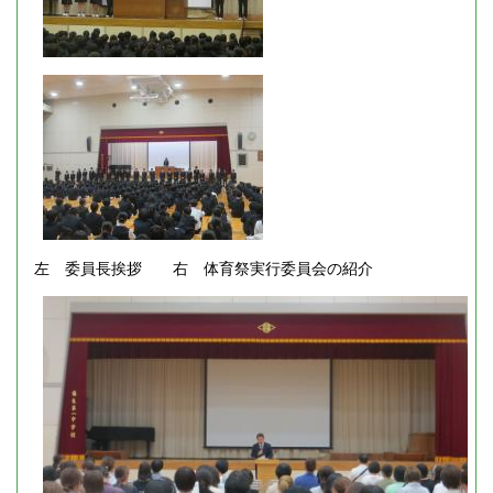
左 委員長挨拶 右 体育祭実行委員会の紹介