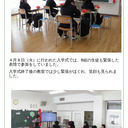
４月８日（火）に行われた入学式では、8組の生徒も緊張した
表情で参加をしていました。
入学式終了後の教室では少し緊張がほぐれ、笑顔も見られま
した。