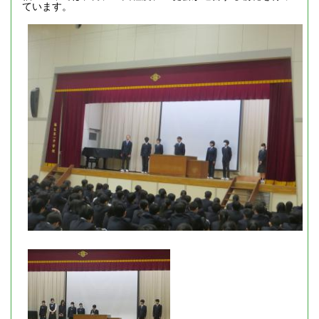
ています。