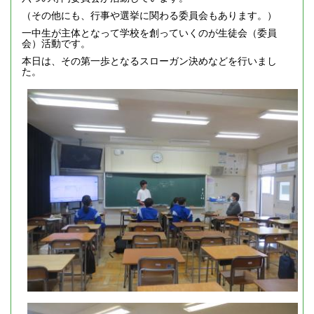
（その他にも、行事や選挙に関わる委員会もあります。）
一中生が主体となって学校を創っていくのが生徒会（委員
会）活動です。
本日は、その第一歩となるスローガン決めなどを行いまし
た。