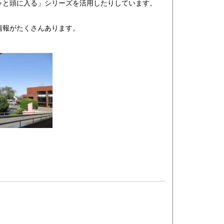
ッと頭に入る」シリーズを活用したりしています。
情報がたくさんあります。