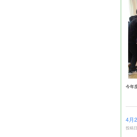
今年
4月
投稿日時