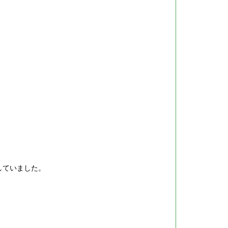
していました。