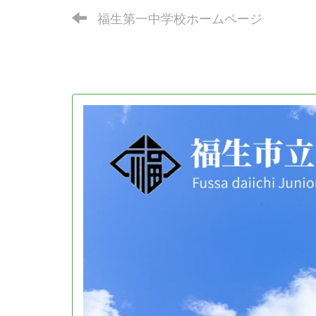
福生第一中学校ホームページ