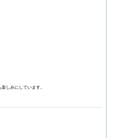
も楽しみにしています。