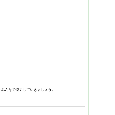
生みんなで協力していきましょう。