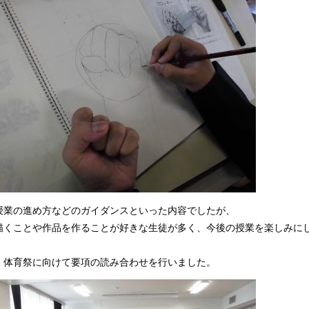
授業の進め方などのガイダンスといった内容でしたが、
描くことや作品を作ることが好きな生徒が多く、今後の授業を楽しみに
、体育祭に向けて要項の読み合わせを行いました。