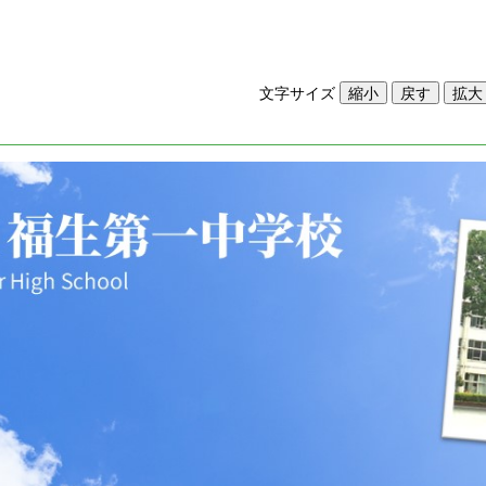
文字サイズ