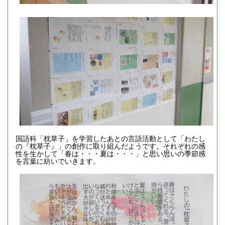
国語科「枕草子」を学習したあとの言語活動として「わたし
の『枕草子』」の創作に取り組んだようです。それぞれの感
性を生かして「春は・・・夏は・・・」と思い思いの季節感
を言葉に紡いでいきます。