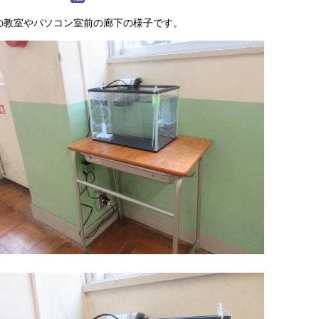
の教室やパソコン室前の廊下の様子です。