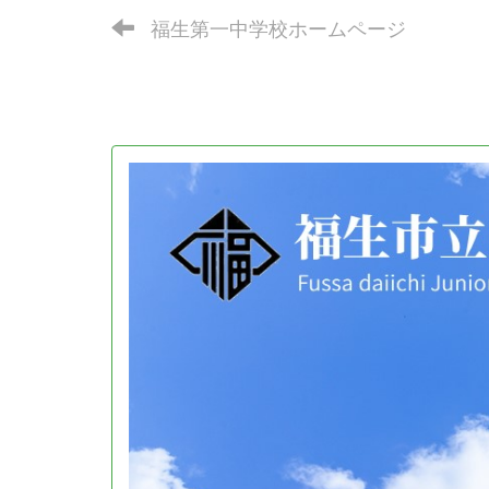
福生第一中学校ホームページ