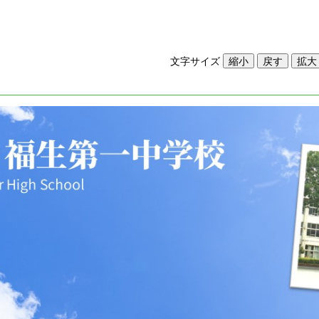
文字サイズ