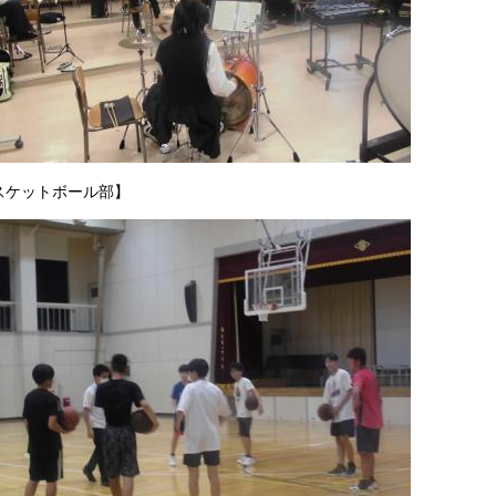
スケットボール部】