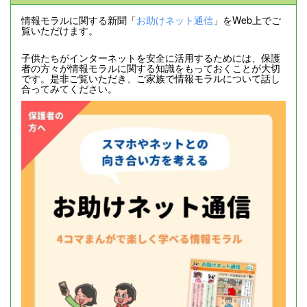
情報モラルに関する新聞「
お助けネット通信
」をWeb上でご
覧いただけます。
子供たちがインターネットを安全に活用するためには、保護
者の方々が情報モラルに関する知識をもっておくことが大切
です。是非ご覧いただき、ご家族で情報モラルについて話し
合ってみてください。