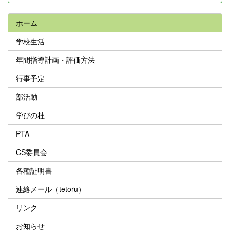
ホーム
学校生活
年間指導計画・評価方法
行事予定
部活動
学びの杜
PTA
CS委員会
各種証明書
連絡メール（tetoru）
リンク
お知らせ