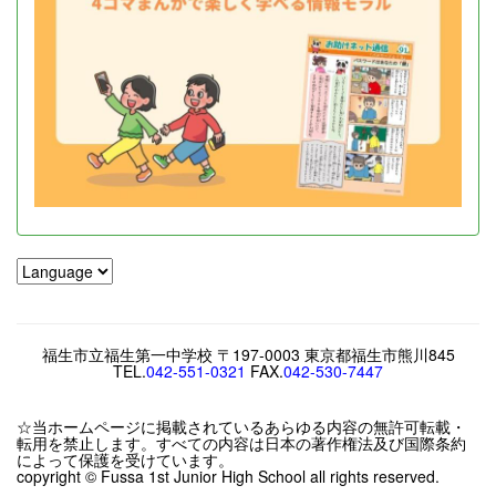
福生市立福生第一中学校 〒197-0003 東京都福生市熊川845
TEL.
042-551-0321
FAX.
042-530-7447
☆当ホームページに掲載されているあらゆる内容の無許可転載・
転用を禁止します。すべての内容は日本の著作権法及び国際条約
によって保護を受けています。
copyright © Fussa 1st Junior High School all rights reserved.