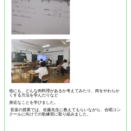
他にも、どんな肉料理があるか考えてみたり、肉をやわらか
くする方法を学んだりなど
身近なことを学びました。
音楽の授業では、佐藤先生に教えてもらいながら、合唱コン
クールに向けての歌練習に取り組みました。