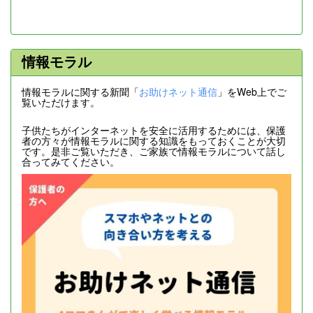
情報モラル
情報モラルに関する新聞「
お助けネット通信
」をWeb上でご
覧いただけます。
子供たちがインターネットを安全に活用するためには、保護
者の方々が情報モラルに関する知識をもっておくことが大切
です。是非ご覧いただき、ご家族で情報モラルについて話し
合ってみてください。