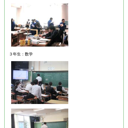
３年生：数学