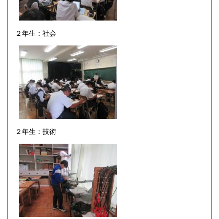
２年生：社会
２年生：技術