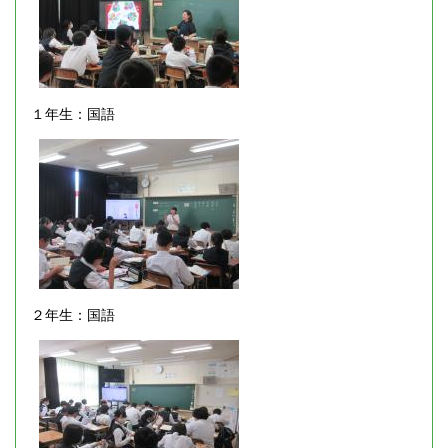
１年生：国語
２年生：国語