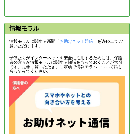
情報モラル
情報モラルに関する新聞「
お助けネット通信
」をWeb上でご
覧いただけます。
子供たちがインターネットを安全に活用するためには、保護
者の方々が情報モラルに関する知識をもっておくことが大切
です。是非ご覧いただき、ご家族で情報モラルについて話し
合ってみてください。