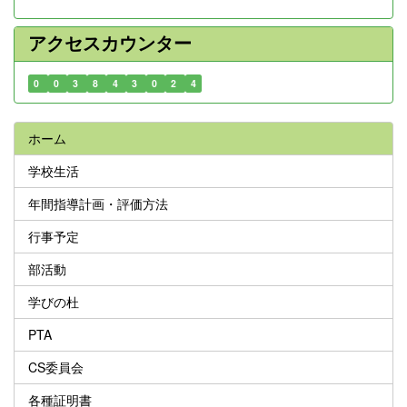
アクセスカウンター
0
0
3
8
4
3
0
2
4
ホーム
学校生活
年間指導計画・評価方法
行事予定
部活動
学びの杜
PTA
CS委員会
各種証明書