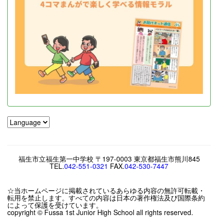
福生市立福生第一中学校 〒197-0003 東京都福生市熊川845
TEL.
042-551-0321
FAX.
042-530-7447
☆当ホームページに掲載されているあらゆる内容の無許可転載・
転用を禁止します。すべての内容は日本の著作権法及び国際条約
によって保護を受けています。
copyright © Fussa 1st Junior High School all rights reserved.