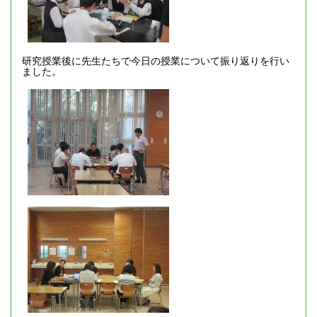
研究授業後に先生たちで今日の授業について振り返りを行い
ました。