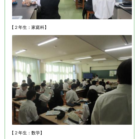
【２年生：家庭科】
【２年生：数学】