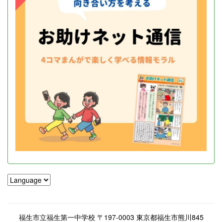
福生市立福生第一中学校 〒197-0003 東京都福生市熊川845