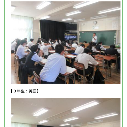
【３年生：英語】