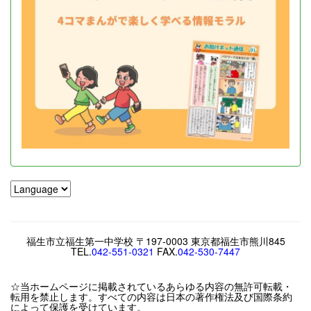
福生市立福生第一中学校 〒197-0003 東京都福生市熊川845
TEL.
042-551-0321
FAX.
042-530-7447
☆当ホームページに掲載されているあらゆる内容の無許可転載・
転用を禁止します。すべての内容は日本の著作権法及び国際条約
によって保護を受けています。