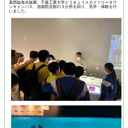
葛西臨海水族園、千葉工業大学とうきょうスカイツリータウ
ンキャンパス、池袋防災館の３か所を回り、見学・体験を行
いました。