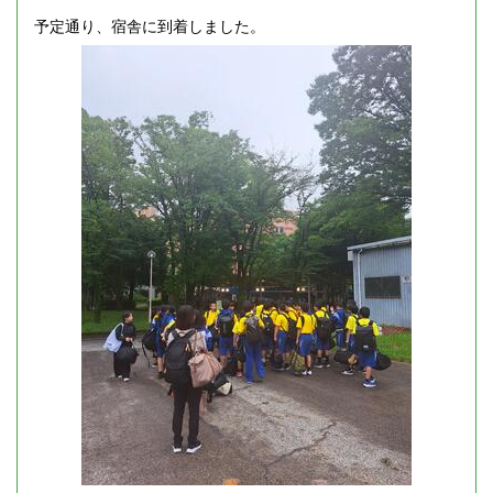
予定通り、宿舎に到着しました。