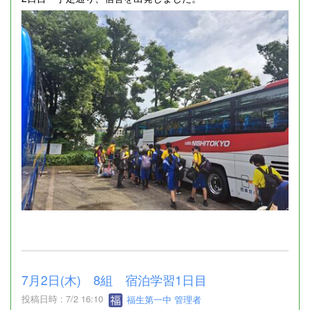
7月2日(木) 8組 宿泊学習1日目
投稿日時 : 7/2 16:10
福生第一中 管理者