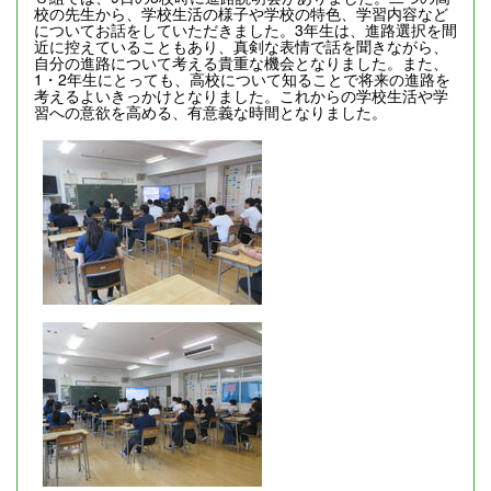
校の先生から、学校生活の様子や学校の特色、学習内容など
についてお話をしていただきました。3年生は、進路選択を間
近に控えていることもあり、真剣な表情で話を聞きながら、
自分の進路について考える貴重な機会となりました。また、
1・2年生にとっても、高校について知ることで将来の進路を
考えるよいきっかけとなりました。これからの学校生活や学
習への意欲を高める、有意義な時間となりました。