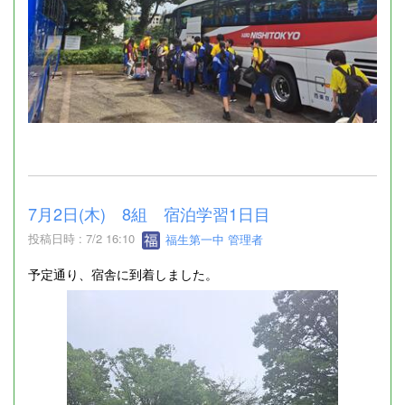
7月2日(木) 8組 宿泊学習1日目
投稿日時 : 7/2 16:10
福生第一中 管理者
予定通り、宿舎に到着しました。