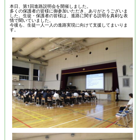
本日、第1回進路説明会を開催しました。
多くの保護者の皆様に御参加いただき、ありがとうございま
した。生徒・保護者の皆様は、進路に関する説明を真剣な表
情で聞いていました。
今後も、生徒一人一人の進路実現に向けて支援してまいりま
す。