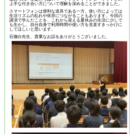
上手な付き合い方について理解を深めることができました。
スマートフォンは便利な道具である一方、使い方によっては
生活リズムの乱れや依存につながることもあります。今回の
講演で学んだことを、これから迎える夏休みの生活に少しで
も生かし、自分自身で利用時間や使い方を見直すきっかけに
してほしいと思います。
石徹白先生、貴重なお話をありがとうございました。