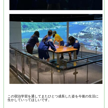
この宿泊学習を通してまたひとつ成長した姿を今後の生活に
生かしていってほしいです。