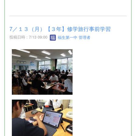
7／１３（月）【３年】修学旅行事前学習
投稿日時 : 7/13 09:00
福生第一中 管理者