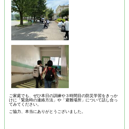
ご家庭でも、ぜひ本日の訓練や３時間目の防災学習をきっか
けに「緊急時の連絡方法」や「避難場所」について話し合っ
てみてください。
ご協力、本当にありがとうございました。