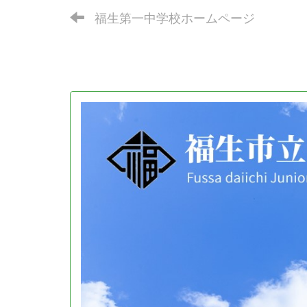
福生第一中学校ホームページ