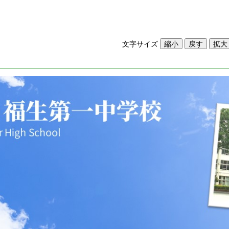
文字サイズ