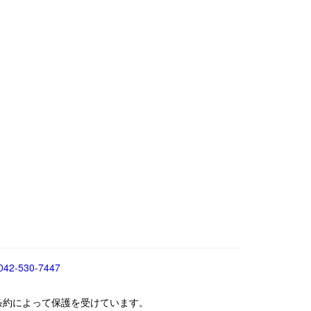
042-530-7447
条約によって保護を受けています。