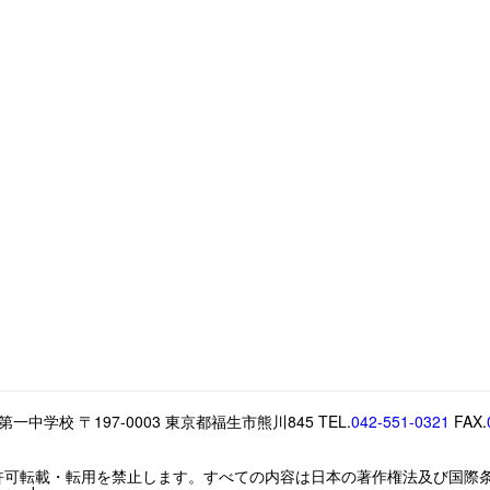
中学校 〒197-0003 東京都福生市熊川845 TEL.
042-551-0321
FAX.
許可転載・転用を禁止します。すべての内容は日本の著作権法及び国際