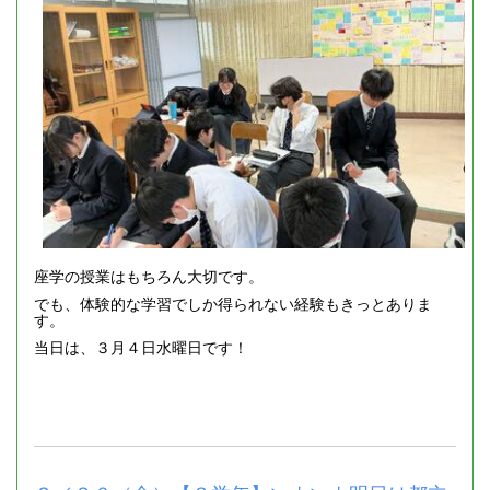
座学の授業はもちろん大切です。
でも、体験的な学習でしか得られない経験もきっとありま
す。
当日は、３月４日水曜日です！