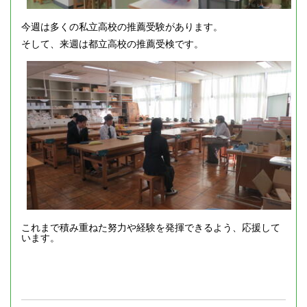
今週は多くの私立高校の推薦受験があります。
そして、来週は都立高校の推薦受検です。
これまで積み重ねた努力や経験を発揮できるよう、応援して
います。