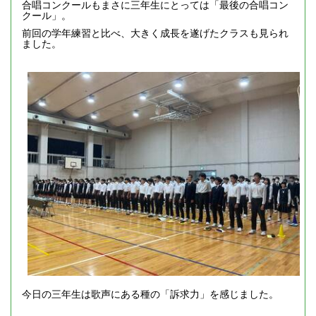
合唱コンクールもまさに三年生にとっては「最後の合唱コン
クール」。
前回の学年練習と比べ、大きく成長を遂げたクラスも見られ
ました。
今日の三年生は歌声にある種の「訴求力」を感じました。