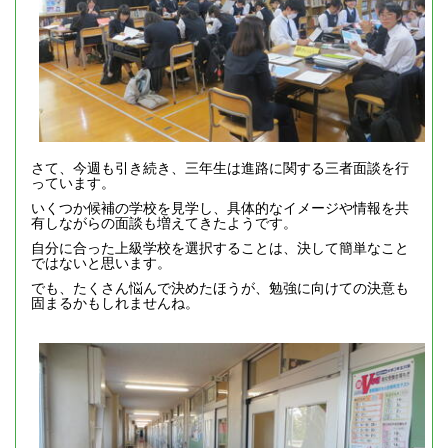
さて、今週も引き続き、三年生は進路に関する三者面談を行
っています。
いくつか候補の学校を見学し、具体的なイメージや情報を共
有しながらの面談も増えてきたようです。
自分に合った上級学校を選択することは、決して簡単なこと
ではないと思います。
でも、たくさん悩んで決めたほうが、勉強に向けての決意も
固まるかもしれませんね。