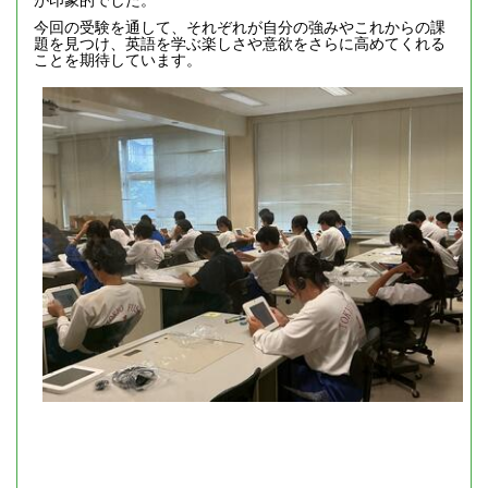
今回の受験を通して、それぞれが自分の強みやこれからの課
題を見つけ、英語を学ぶ楽しさや意欲をさらに高めてくれる
ことを期待しています。