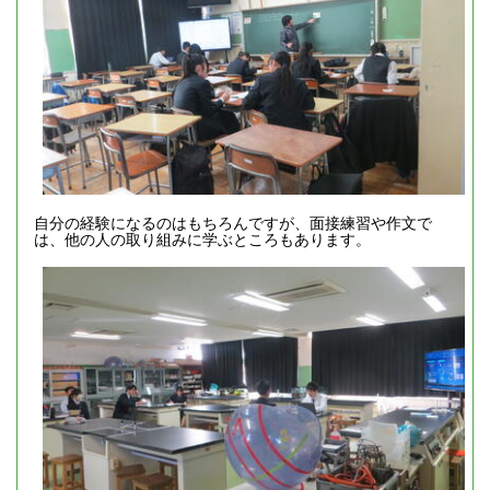
自分の経験になるのはもちろんですが、面接練習や作文で
は、他の人の取り組みに学ぶところもあります。