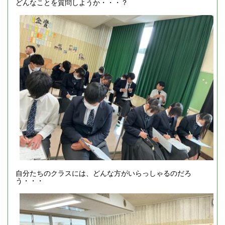
どんなことを質問しようか・・・？
自分たちのクラスには、どんな方がいらっしゃるのだろ
う・・・