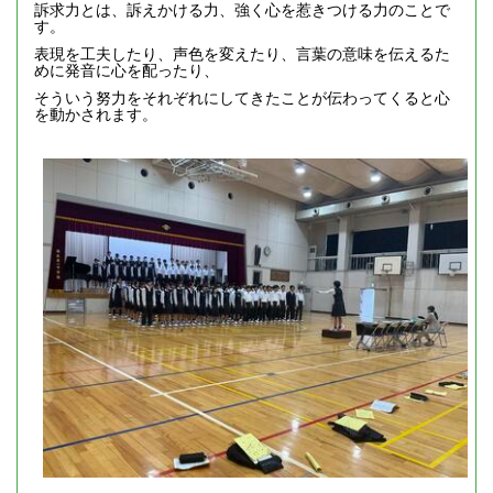
訴求力とは、訴えかける力、強く心を惹きつける力のことで
す。
表現を工夫したり、声色を変えたり、言葉の意味を伝えるた
めに発音に心を配ったり、
そういう努力をそれぞれにしてきたことが伝わってくると心
を動かされます。