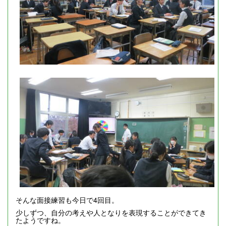
そんな面接練習も今日で4回目。
少しずつ、自分の考えや人となりを表現することができてき
たようですね。