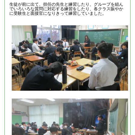
生徒が前に出て、担任の先生と練習したり、グループを組ん
でいろいろな質問に対応する練習をしたり、各クラス賑やか
に受験生と面接官になりきって練習していました。