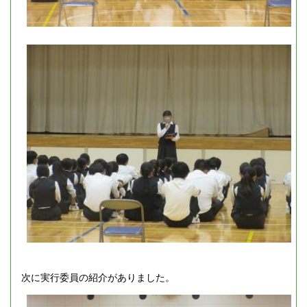
次に実行委員の紹介がありました。