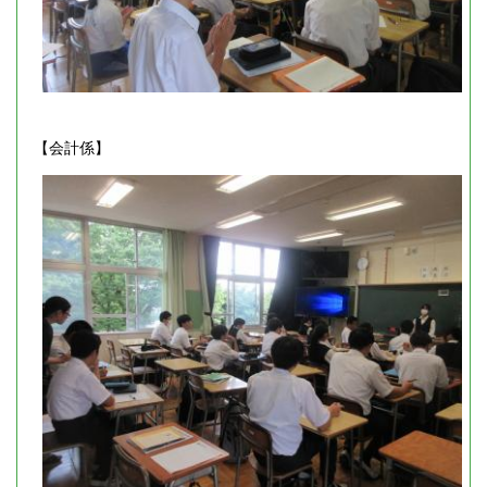
【会計係】