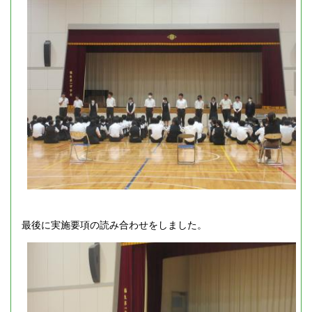
最後に実施要項の読み合わせをしました。