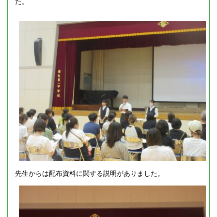
た。
先生からは配布資料に関する説明がありました。