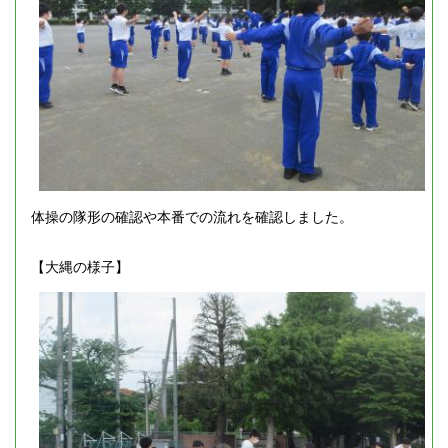
体操の隊形の確認や本番での流れを確認しました。
【大縄の様子】