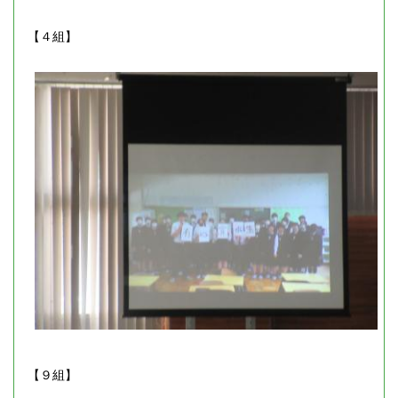
【４組】
【９組】