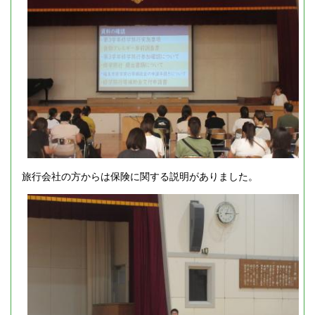
旅行会社の方からは保険に関する説明がありました。