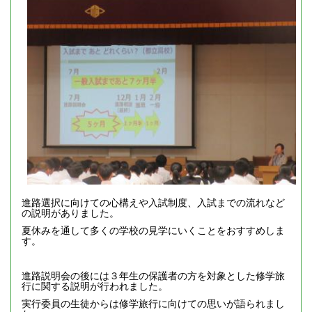
進路選択に向けての心構えや入試制度、入試までの流れなど
の説明がありました。
夏休みを通して多くの学校の見学にいくことをおすすめしま
す。
進路説明会の後には３年生の保護者の方を対象とした修学旅
行に関する説明が行われました。
実行委員の生徒からは修学旅行に向けての思いが語られまし