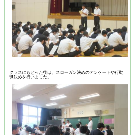
クラスにもどった後は、スローガン決めのアンケートや行動
班決めを行いました。