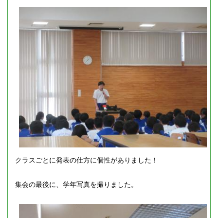
クラスごとに発表の仕方に個性がありました！
集会の最後に、学年写真を撮りました。