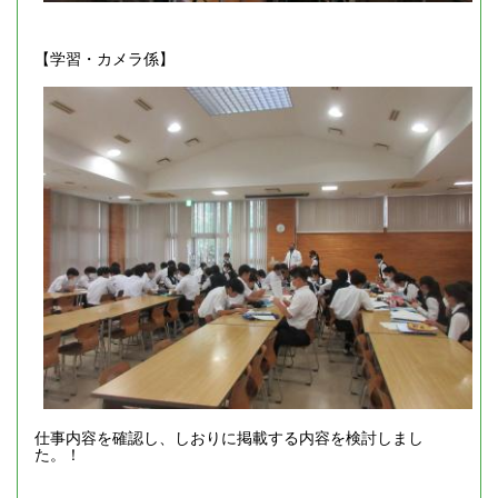
【学習・カメラ係】
仕事内容を確認し、しおりに掲載する内容を検討しまし
た。！