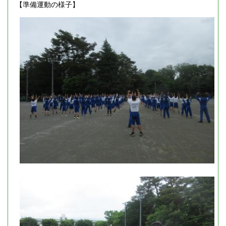
【準備運動の様子】