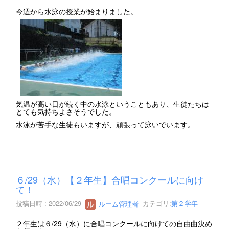
今週から水泳の授業が始まりました。
気温が高い日が続く中の水泳ということもあり、生徒たちは
とても気持ちよさそうでした。
水泳が苦手な生徒もいますが、頑張って泳いでいます。
６/29（水）【２年生】合唱コンクールに向け
て！
投稿日時 : 2022/06/29
ルーム管理者
カテゴリ:
第２学年
２年生は６/29（水）に合唱コンクールに向けての自由曲決め