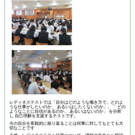
レディネステストでは「自分はどのような働き方で、どのよ
うな仕事がしたいのか、 あるいはしたくないのか」、「 どの
ようなことに自信があるのか、 あるいはないのか」 を分析
し 自己理解を支援するテストです。
今の自分を客観的に振り返ることは何事に対してもとても大
切なことです