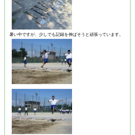
暑い中ですが、少しでも記録を伸ばそうと頑張っています。