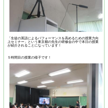
「生徒の英語によるパフォーマンスを高めるための授業力向
上セミナー」という東京都の先生の研修会の中で本日の授業
が紹介されることになっています！
５時間目の授業の様子です！