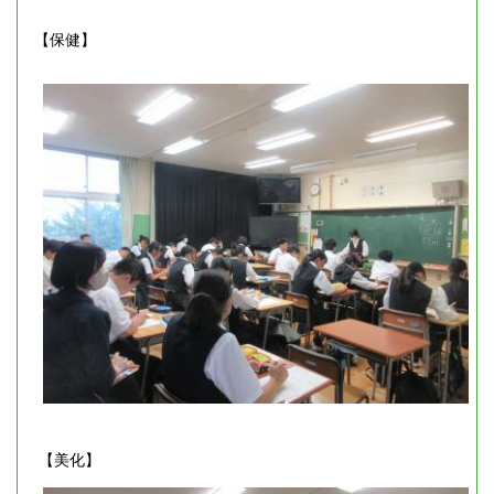
【保健】
【美化】