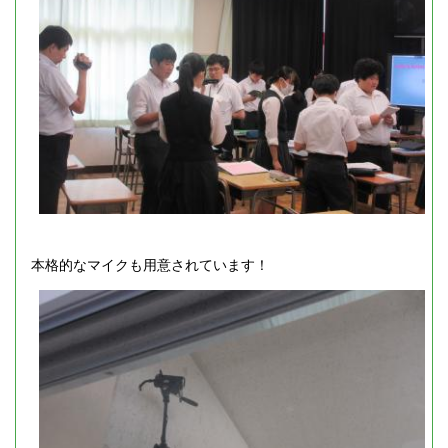
本格的なマイクも用意されています！