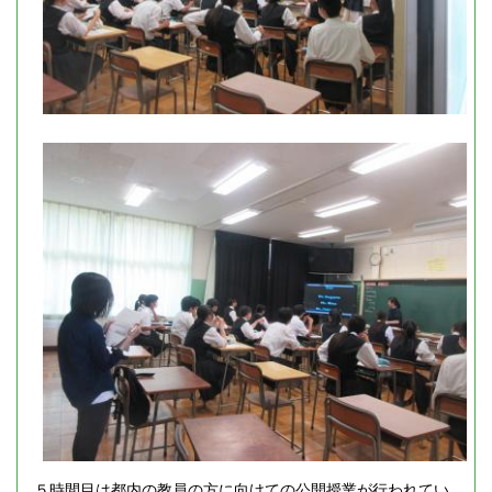
５時間目は都内の教員の方に向けての公開授業が行われてい