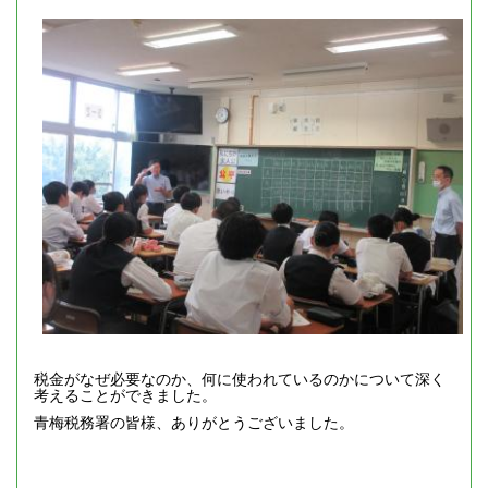
税金がなぜ必要なのか、何に使われているのかについて深く
考えることができました。
青梅税務署の皆様、ありがとうございました。