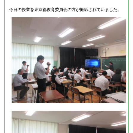
今日の授業を東京都教育委員会の方が撮影されていました。