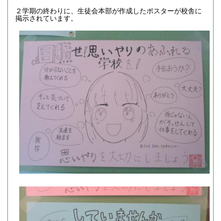
２学期の終わりに、生徒会本部が作成したポスターが校舎に
掲示されています。