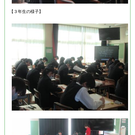
【３年生の様子】