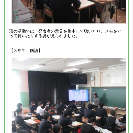
班の活動では、発表者の意見を集中して聴いたり、メモをと
って聴いたりする姿が見られました。
【３年生：国語】