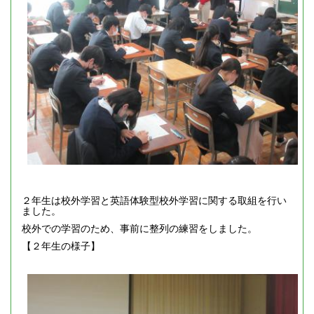
２年生は校外学習と英語体験型校外学習に関する取組を行い
ました。
校外での学習のため、事前に整列の練習をしました。
【２年生の様子】