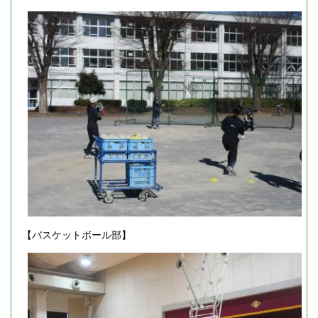
【バスケットボール部】