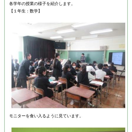
各学年の授業の様子を紹介します。
【１年生：数学】
モニターを食い入るように見ています。