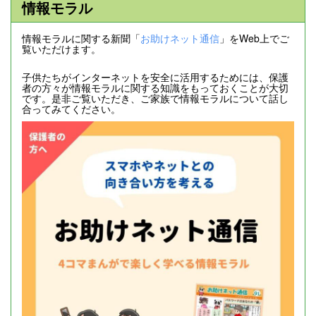
情報モラル
情報モラルに関する新聞「
お助けネット通信
」をWeb上でご
覧いただけます。
子供たちがインターネットを安全に活用するためには、保護
者の方々が情報モラルに関する知識をもっておくことが大切
です。是非ご覧いただき、ご家族で情報モラルについて話し
合ってみてください。