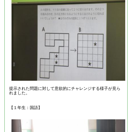
提示された問題に対して意欲的にチャレンジする様子が見ら
れました。
【１年生：国語】