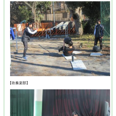
【吹奏楽部】