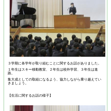
３学期に各学年が取り組むことに関するお話がありました。
１年生はスキー移動教室、２年生は校外学習、３年生は進
路。
集大成としての取組になるよう、協力しながら乗り越えてい
きましょう。
【生活に関するお話の様子】