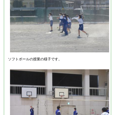
ソフトボールの授業の様子です。