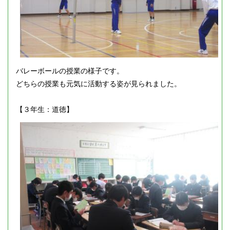
バレーボールの授業の様子です。
どちらの授業も元気に活動する姿が見られました。
【３年生：道徳】