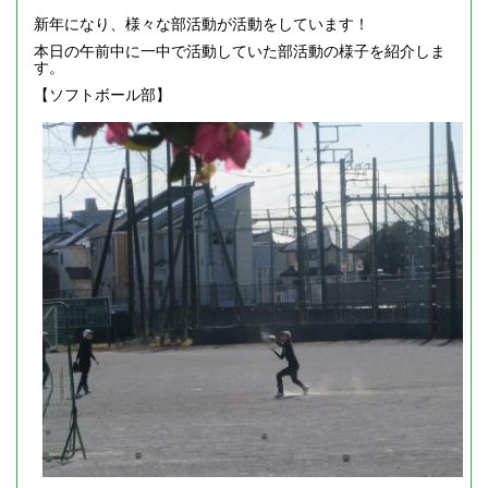
新年になり、様々な部活動が活動をしています！
本日の午前中に一中で活動していた部活動の様子を紹介しま
す。
【ソフトボール部】