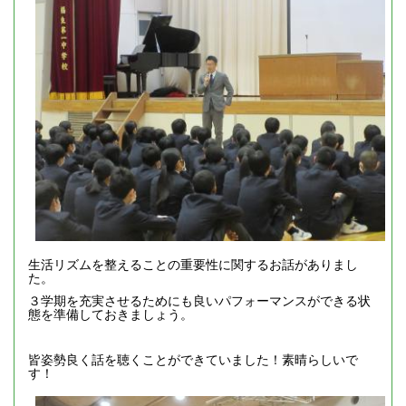
生活リズムを整えることの重要性に関するお話がありまし
た。
３学期を充実させるためにも良いパフォーマンスができる状
態を準備しておきましょう。
皆姿勢良く話を聴くことができていました！素晴らしいで
す！