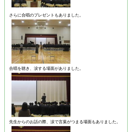
さらに合唱のプレゼントもありました。
合唱を聴き、涙する場面がありました。
先生からのお話の際、涙で言葉がつまる場面もありました。