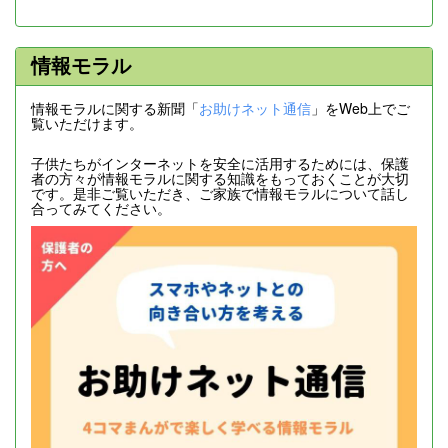
情報モラル
情報モラルに関する新聞「
お助けネット通信
」をWeb上でご
覧いただけます。
子供たちがインターネットを安全に活用するためには、保護
者の方々が情報モラルに関する知識をもっておくことが大切
です。是非ご覧いただき、ご家族で情報モラルについて話し
合ってみてください。