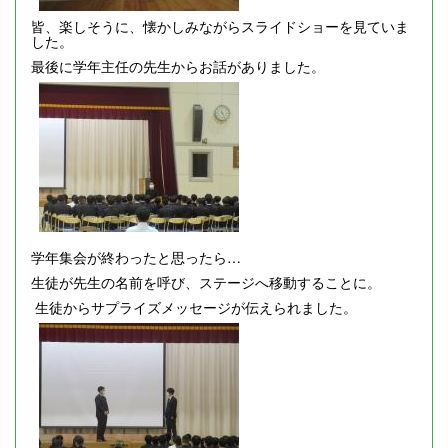
皆、楽しそうに、懐かしみながらスライドショーを見ていま
した。
最後に学年主任の先生からお話がありました。
学年集会が終わったと思ったら…
生徒が先生の名前を呼び、ステージへ移動することに。
生徒からサプライズメッセージが伝えられました。