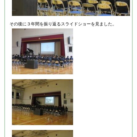
その後に３年間を振り返るスライドショーを見ました。