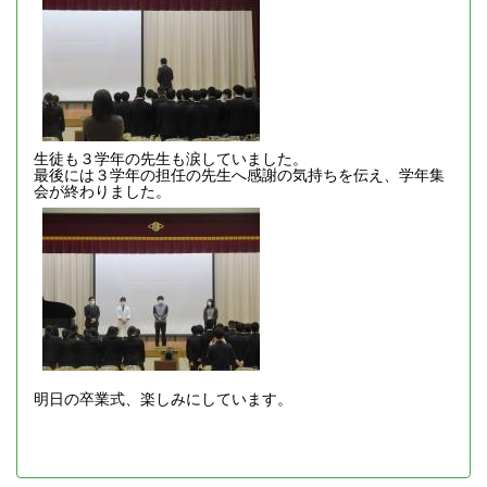
生徒も３学年の先生も涙していました。
最後には３学年の担任の先生へ感謝の気持ちを伝え、学年集
会が終わりました。
明日の卒業式、楽しみにしています。