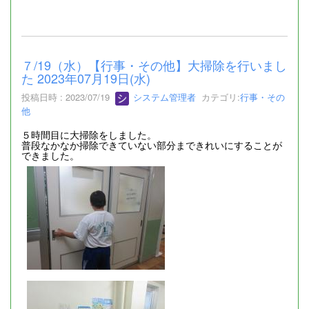
７/19（水）【行事・その他】大掃除を行いまし
た 2023年07月19日(水)
投稿日時 : 2023/07/19
システム管理者
カテゴリ:
行事・その
他
５時間目に大掃除をしました。
普段なかなか掃除できていない部分まできれいにすることが
できました。