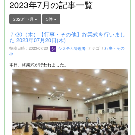
2023年7月の記事一覧
2023年7月
5件
７/20（木）【行事・その他】終業式を行いまし
た 2023年07月20日(木)
投稿日時 : 2023/07/20
システム管理者
カテゴリ:
行事・その
他
本日、終業式が行われました。