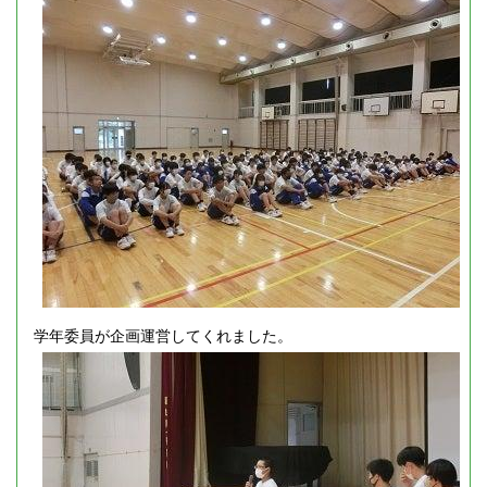
学年委員が企画運営してくれました。