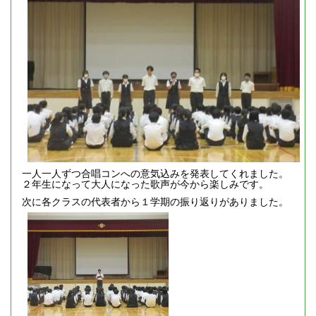
一人一人ずつ合唱コンへの意気込みを発表してくれました。
２年生になって大人になった歌声が今から楽しみです。
次に各クラスの代表者から１学期の振り返りがありました。