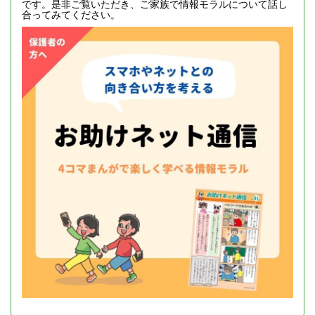
です。是非ご覧いただき、ご家族で情報モラルについて話し
合ってみてください。