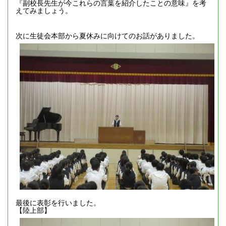
『副校長先生が今これらの言葉を紹介したことの意味』を考
えてみましょう。
次に生徒会本部から夏休みに向けてのお話がありました。
最後に表彰を行いました。
【陸上部】