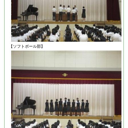
【ソフトボール部】