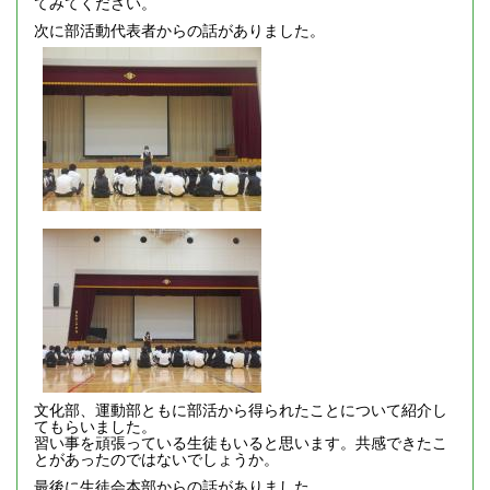
てみてください。
次に部活動代表者からの話がありました。
文化部、運動部ともに部活から得られたことについて紹介し
てもらいました。
習い事を頑張っている生徒もいると思います。共感できたこ
とがあったのではないでしょうか。
最後に生徒会本部からの話がありました。