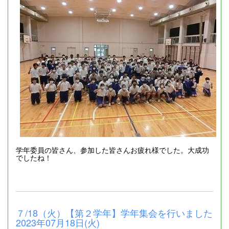
学年委員の皆さん、参加した皆さんお疲れ様でした。大成功
でしたね！
７/18（火）【第２学年】学年集会を行いました
2023年07月18日(火)