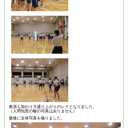
教員も加わり大盛り上がりのレクとなりました。
（人間知恵の輪の写真はありません）
最後に全体写真を撮りました。