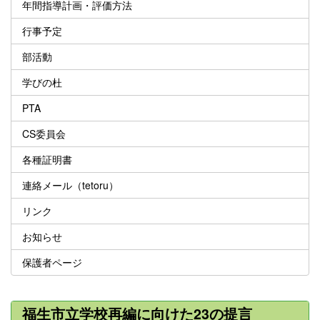
年間指導計画・評価方法
行事予定
部活動
学びの杜
PTA
CS委員会
各種証明書
連絡メール（tetoru）
リンク
お知らせ
保護者ページ
福生市立学校再編に向けた23の提言