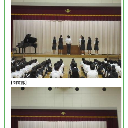
【剣道部】