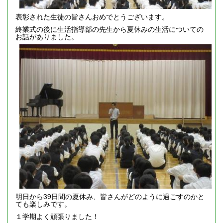
表彰された生徒の皆さんおめでとうございます。
終業式の後に生活指導部の先生から夏休みの生活についての
お話がありました。
明日から39日間の夏休み、皆さんがどのように過ごすのかと
ても楽しみです。
１学期よく頑張りました！