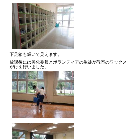
下足箱も輝いて見えます。
放課後には美化委員とボランティアの生徒が教室のワックス
がけを行いました。