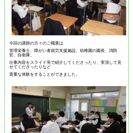
今回の講師の方々のご職業は
管理栄養士、障がい者就労支援施設、幼稚園の園長、消防
官、自衛隊。
仕事内容をスライド等で紹介してくださったり、実演して見
せてくださったりなど
貴重な体験をすることができました。