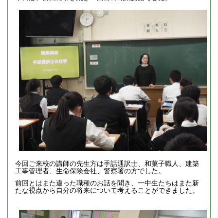
今回ご来校の講師の先生方は手話通訳士、和菓子職人、建築
工事管理者、生命保険会社、警察署の方でした。
前回とはまた違った職種のお話を聞き、一中生たちはまた新
たな視点から自分の将来について考えることができました。