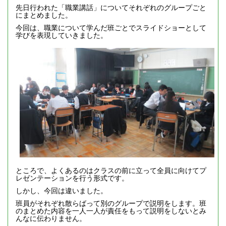
先日行われた「職業講話」についてそれぞれのグループごと
にまとめました。
今回は、職業について学んだ班ごとでスライドショーとして
学びを表現していきました。
ところで、よくあるのはクラスの前に立って全員に向けてプ
レゼンテーションを行う形式です。
しかし、今回は違いました。
班員がそれぞれ散らばって別のグループで説明をします。班
のまとめた内容を一人一人が責任をもって説明をしないとみ
んなに伝わりません。