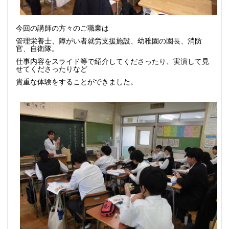
今回の講師の方々のご職業は
管理栄養士、障がい者就労支援施設、幼稚園の園長、消防
官、自衛隊。
仕事内容をスライド等で紹介してくださったり、実演して見
せてくださったりなど
貴重な体験をすることができました。