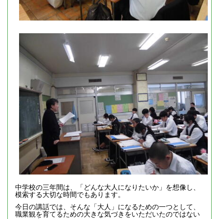
中学校の三年間は、「どんな大人になりたいか」を想像し、
模索する大切な時間でもあります。
今日の講話では、そんな「大人」になるための一つとして、
職業観を育てるための大きな気づきをいただいたのではない