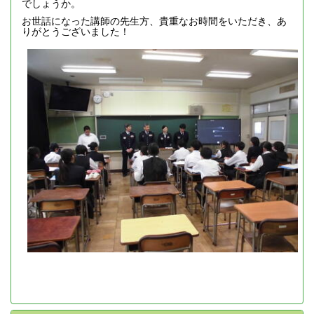
でしょうか。
お世話になった講師の先生方、貴重なお時間をいただき、あ
りがとうございました！