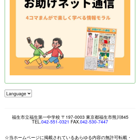
福生市立福生第一中学校 〒197-0003 東京都福生市熊川845
TEL.
042-551-0321
FAX.
042-530-7447
☆当ホームページに掲載されているあらゆる内容の無許可転載・