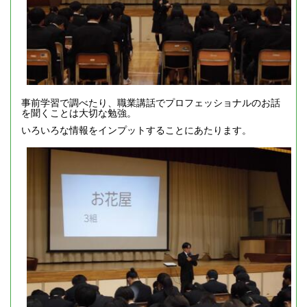
事前学習で調べたり、職業講話でプロフェッショナルのお話
を聞くことは大切な勉強。
いろいろな情報をインプットすることにあたります。