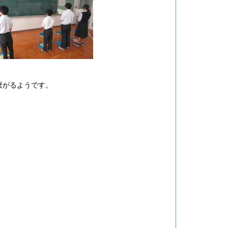
繋がるようです。