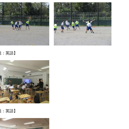
組：英語】
組：英語】