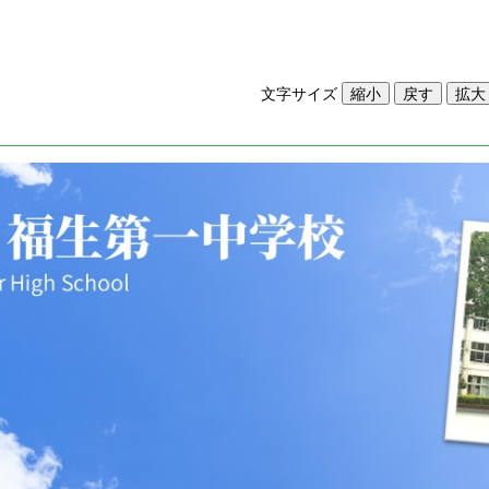
文字サイズ