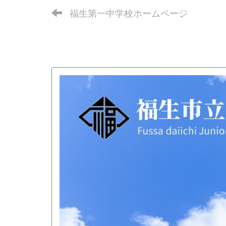
福生第一中学校ホームページ