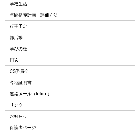
学校生活
年間指導計画・評価方法
行事予定
部活動
学びの杜
PTA
CS委員会
各種証明書
連絡メール（tetoru）
リンク
お知らせ
保護者ページ