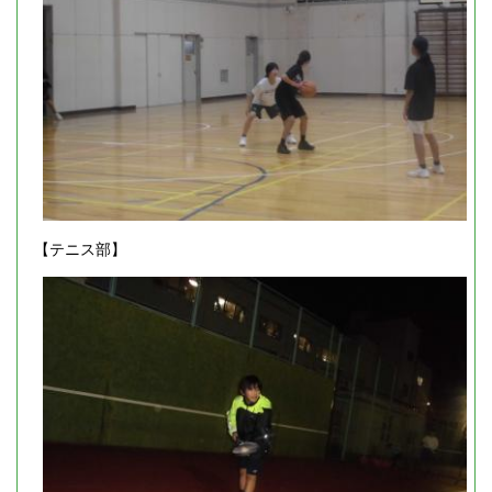
【テニス部】