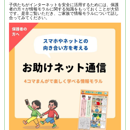
子供たちがインターネットを安全に活用するためには、保護
者の方々が情報モラルに関する知識をもっておくことが大切
です。是非ご覧いただき、ご家族で情報モラルについて話し
合ってみてください。