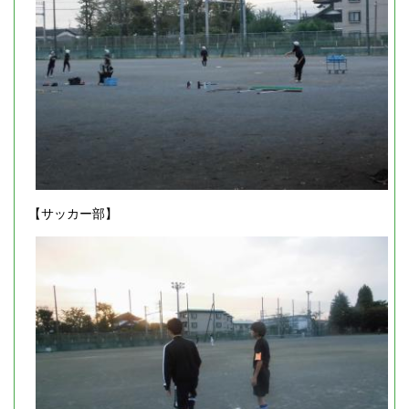
【サッカー部】