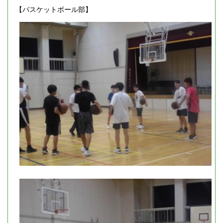
【バスケットボール部】