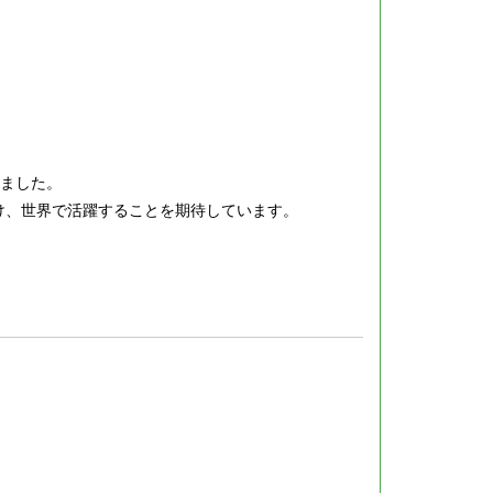
りました。
け、世界で活躍することを期待しています。