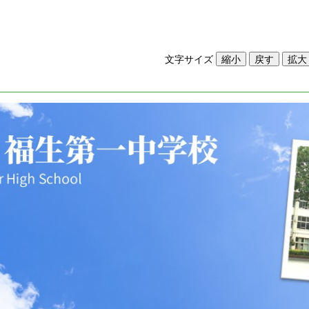
文字サイズ