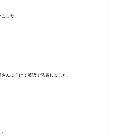
いました。
皆さんに向けて英語で発表しました。
た。