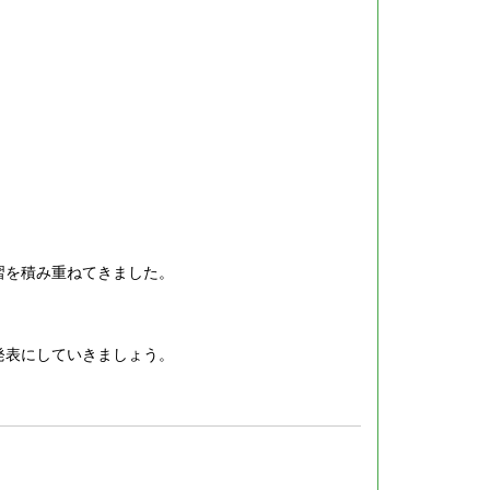
習を積み重ねてきました。
発表にしていきましょう。