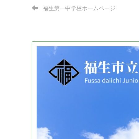
福生第一中学校ホームページ