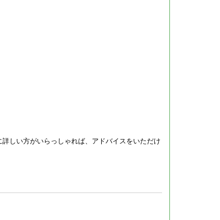
に詳しい方がいらっしゃれば、アドバイスをいただけ