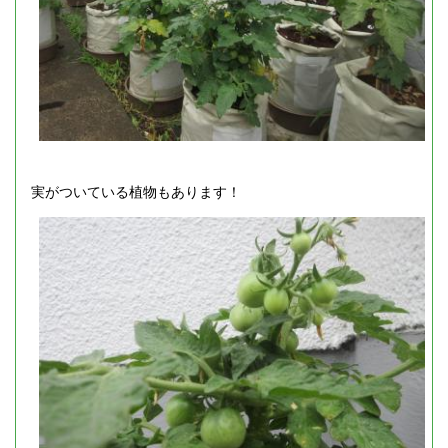
実がついている植物もあります！