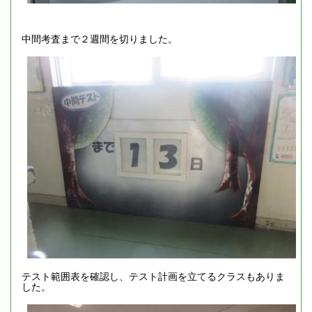
中間考査まで２週間を切りました。
テスト範囲表を確認し、テスト計画を立てるクラスもありま
した。