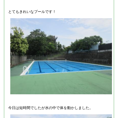
とてもきれいなプールです！
今日は短時間でしたが水の中で体を動かしました。