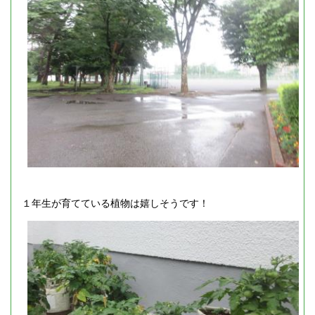
１年生が育てている植物は嬉しそうです！