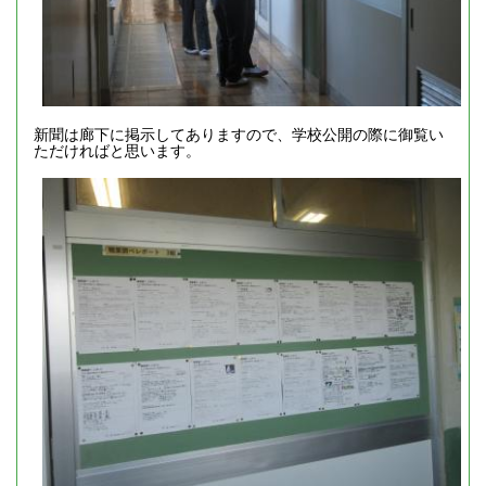
新聞は廊下に掲示してありますので、学校公開の際に御覧い
ただければと思います。