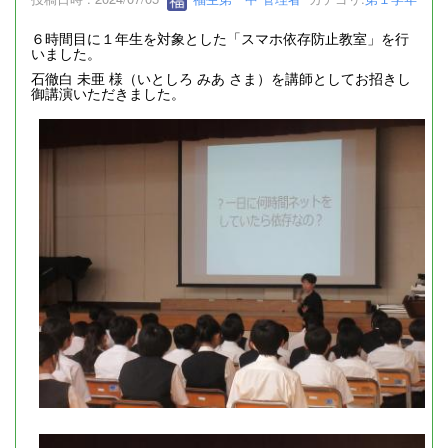
６時間目に１年生を対象とした「スマホ依存防止教室」を行
いました。
石徹白 未亜 様（いとしろ みあ さま）を講師としてお招きし
御講演いただきました。