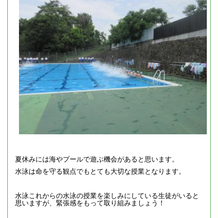
夏休みには海やプールで遊ぶ機会があると思います。
水泳は命を守る観点でもとても大切な授業となります。
水泳これからの水泳の授業を楽しみにしている生徒がいると
思いますが、緊張感をもって取り組みましょう！