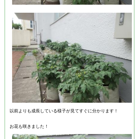
以前よりも成長している様子が見てすぐに分かります！
お花も咲きました！