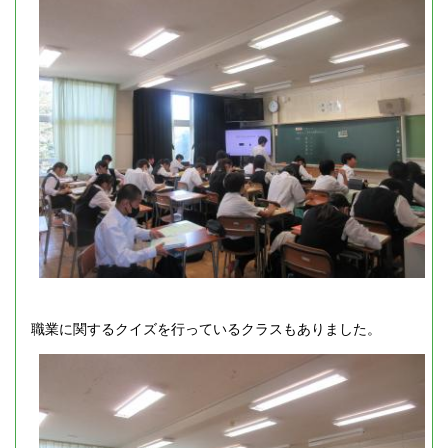
職業に関するクイズを行っているクラスもありました。