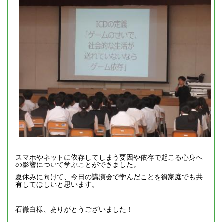
スマホやネットに依存してしまう要因や依存で起こる心身へ
の影響について学ぶことができました。
夏休みに向けて、今日の講演会で学んだことを御家庭でも共
有してほしいと思います。
石徹白様、ありがとうございました！