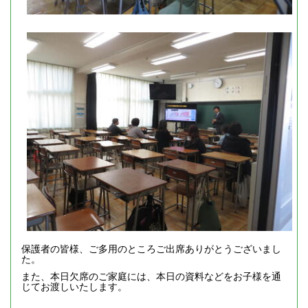
保護者の皆様、ご多用のところご出席ありがとうございまし
た。
また、本日欠席のご家庭には、本日の資料などをお子様を通
じてお渡しいたします。