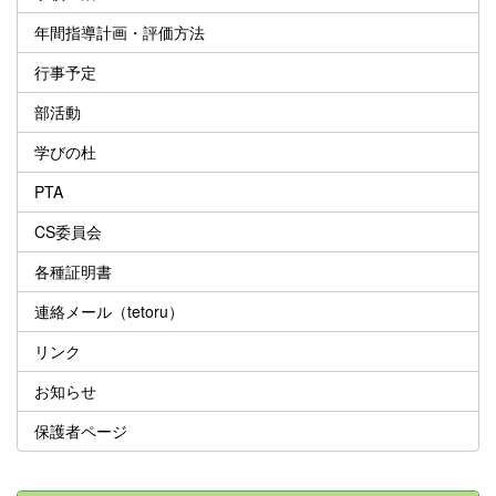
年間指導計画・評価方法
行事予定
部活動
学びの杜
PTA
CS委員会
各種証明書
連絡メール（tetoru）
リンク
お知らせ
保護者ページ