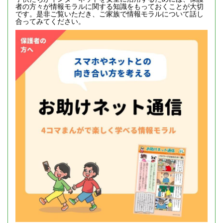
者の方々が情報モラルに関する知識をもっておくことが大切
です。是非ご覧いただき、ご家族で情報モラルについて話し
合ってみてください。