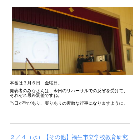
本番は３月６日 金曜日。
発表者のみなさんは、今日のリハーサルでの反省を受けて、
それぞれ最終調整ですね。
当日が学びあり、実りありの素敵な行事になりますように。
２／４（水）【その他】福生市立学校教育研究