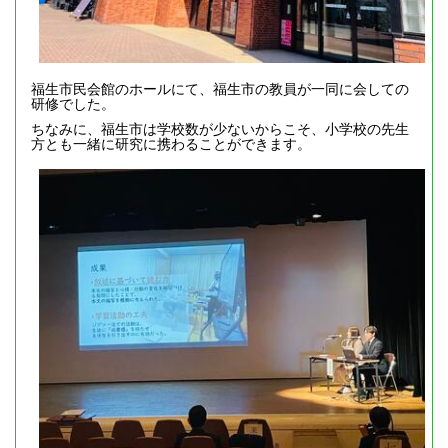
福生市民会館のホールにて、福生市の教員が一同に会しての
研修でした。
ちなみに、福生市は学校数が少ないからこそ、小学校の先生
方とも一緒に研究に携わることができます。