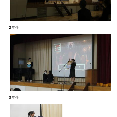
２年生
３年生