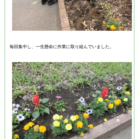
毎回集中し、一生懸命に作業に取り組んでいました。