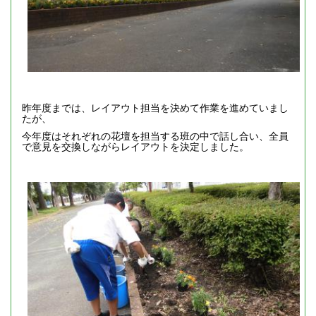
昨年度までは、レイアウト担当を決めて作業を進めていまし
たが、
今年度はそれぞれの花壇を担当する班の中で話し合い、全員
で意見を交換しながらレイアウトを決定しました。