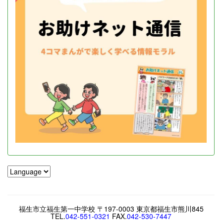
福生市立福生第一中学校 〒197-0003 東京都福生市熊川845
TEL.
042-551-0321
FAX.
042-530-7447