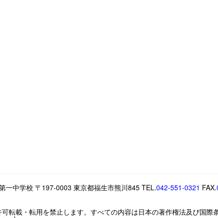
中学校 〒197-0003 東京都福生市熊川845 TEL.
042-551-0321
FAX.
許可転載・転用を禁止します。すべての内容は日本の著作権法及び国際