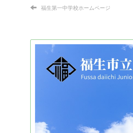
福生第一中学校ホームページ