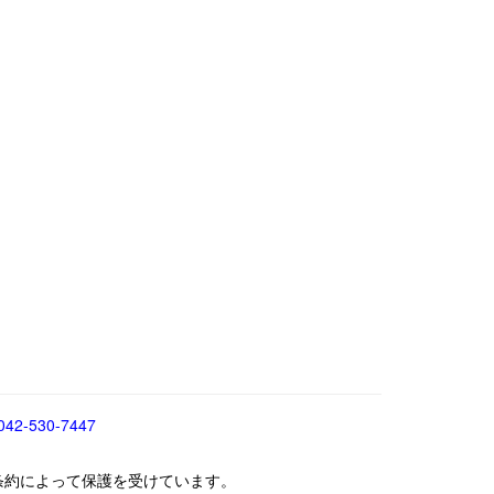
042-530-7447
条約によって保護を受けています。