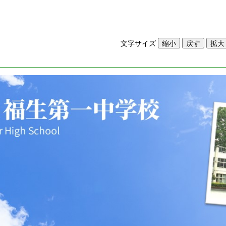
文字サイズ