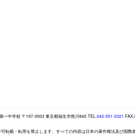
中学校 〒197-0003 東京都福生市熊川845 TEL.
042-551-0321
FAX.
許可転載・転用を禁止します。すべての内容は日本の著作権法及び国際