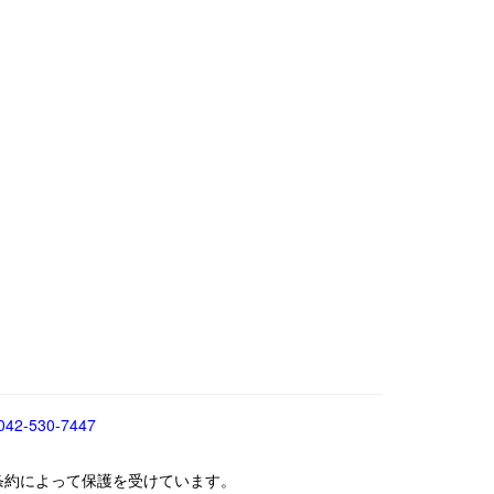
042-530-7447
条約によって保護を受けています。