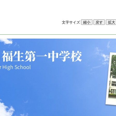
文字サイズ