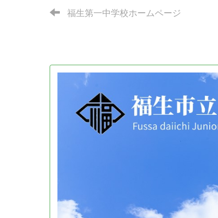
福生第一中学校ホームページ