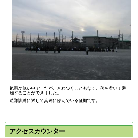
気温が低い中でしたが、ざわつくこともなく、落ち着いて避
難することができました。
避難訓練に対して真剣に臨んでいる証拠です。
アクセスカウンター