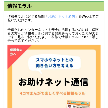
情報モラル
情報モラルに関する新聞「
お助けネット通信
」をWeb上でご
覧いただけます。
子供たちがインターネットを安全に活用するためには、保護
者の方々が情報モラルに関する知識をもっておくことが大切
です。是非ご覧いただき、ご家族で情報モラルについて話し
合ってみてください。