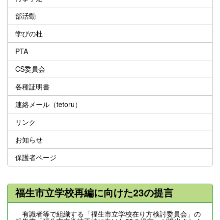
部活動
学びの杜
PTA
CS委員会
各種証明書
連絡メール（tetoru）
リンク
お知らせ
保護者ページ
福生市立学校再編に向けた23の提言
有識者等で組織する「福生市立学校在り方検討委員会」の