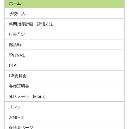
ホーム
学校生活
年間指導計画・評価方法
行事予定
部活動
学びの杜
PTA
CS委員会
各種証明書
連絡メール（tetoru）
リンク
お知らせ
保護者ページ