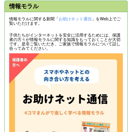
情報モラル
情報モラルに関する新聞「
お助けネット通信
」をWeb上でご
覧いただけます。
子供たちがインターネットを安全に活用するためには、保護
者の方々が情報モラルに関する知識をもっておくことが大切
です。是非ご覧いただき、ご家族で情報モラルについて話し
合ってみてください。