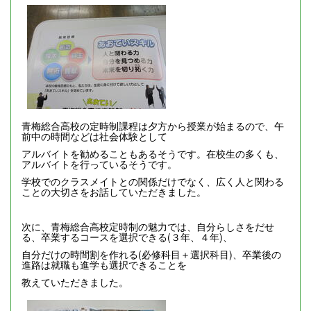
青梅総合高校の定時制課程は夕方から授業が始まるので、午
前中の時間などは社会体験として
アルバイトを勧めることもあるそうです。在校生の多くも、
アルバイトを行っているそうです。
学校でのクラスメイトとの関係だけでなく、広く人と関わる
ことの大切さをお話していただきました。
次に、青梅総合高校定時制の魅力では、自分らしさをだせ
る、卒業するコースを選択できる(３年、４年)、
自分だけの時間割を作れる(必修科目＋選択科目)、卒業後の
進路は就職も進学も選択できることを
教えていただきました。