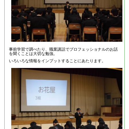
事前学習で調べたり、職業講話でプロフェッショナルのお話
を聞くことは大切な勉強。
いろいろな情報をインプットすることにあたります。