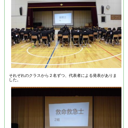
それぞれのクラスから２名ずつ、代表者による発表がありま
した。