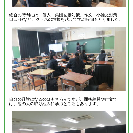
総合の時間には、個人・集団面接対策、作文・小論文対策、
自己PRなど、クラスの垣根を越えて学ぶ時間もとりました。
自分の経験になるのはもちろんですが、面接練習や作文で
は、他の人の取り組みに学ぶところもあります。