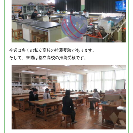
今週は多くの私立高校の推薦受験があります。
そして、来週は都立高校の推薦受検です。