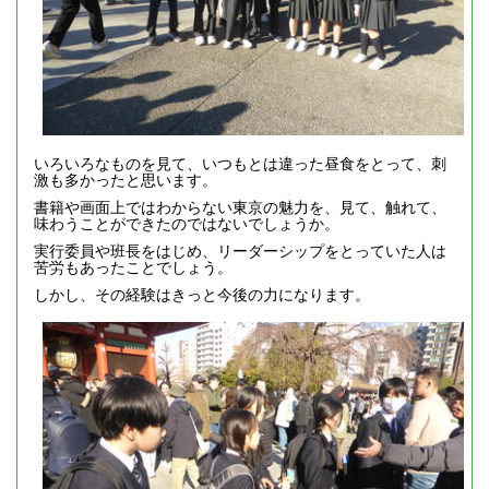
いろいろなものを見て、いつもとは違った昼食をとって、刺
激も多かったと思います。
書籍や画面上ではわからない東京の魅力を、見て、触れて、
味わうことができたのではないでしょうか。
実行委員や班長をはじめ、リーダーシップをとっていた人は
苦労もあったことでしょう。
しかし、その経験はきっと今後の力になります。