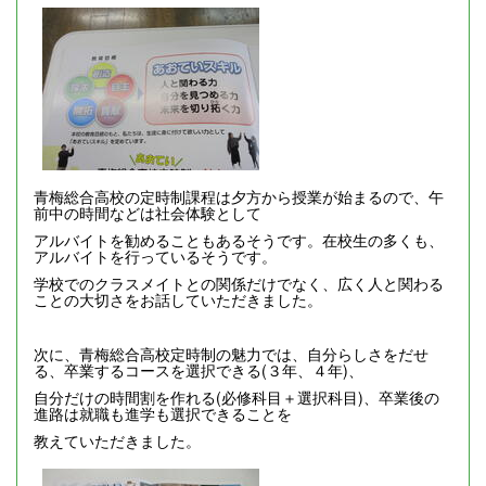
青梅総合高校の定時制課程は夕方から授業が始まるので、午
前中の時間などは社会体験として
アルバイトを勧めることもあるそうです。在校生の多くも、
アルバイトを行っているそうです。
学校でのクラスメイトとの関係だけでなく、広く人と関わる
ことの大切さをお話していただきました。
次に、青梅総合高校定時制の魅力では、自分らしさをだせ
る、卒業するコースを選択できる(３年、４年)、
自分だけの時間割を作れる(必修科目＋選択科目)、卒業後の
進路は就職も進学も選択できることを
教えていただきました。