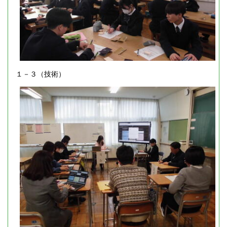
１－３（技術）