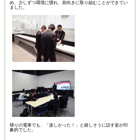
め、少しずつ環境に慣れ、前向きに取り組むことができてい
ました。
帰りの電車でも、「楽しかった！」と嬉しそうに話す姿が印
象的でした。