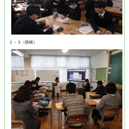
１－３（技術）