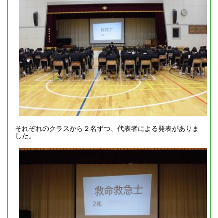
それぞれのクラスから２名ずつ、代表者による発表がありま
した。