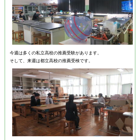
今週は多くの私立高校の推薦受験があります。
そして、来週は都立高校の推薦受検です。