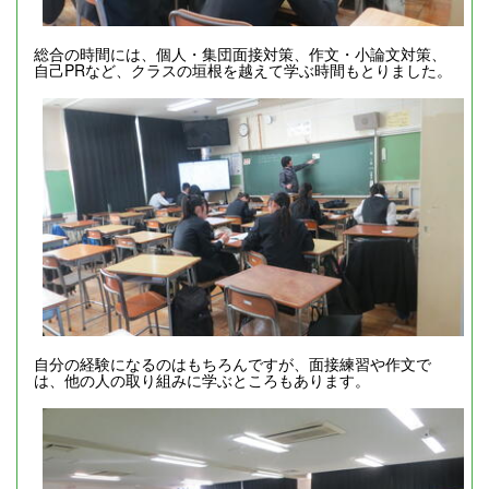
総合の時間には、個人・集団面接対策、作文・小論文対策、
自己PRなど、クラスの垣根を越えて学ぶ時間もとりました。
自分の経験になるのはもちろんですが、面接練習や作文で
は、他の人の取り組みに学ぶところもあります。