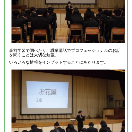
事前学習で調べたり、職業講話でプロフェッショナルのお話
を聞くことは大切な勉強。
いろいろな情報をインプットすることにあたります。