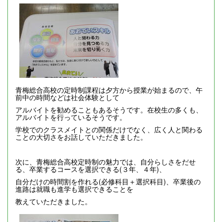
青梅総合高校の定時制課程は夕方から授業が始まるので、午
前中の時間などは社会体験として
アルバイトを勧めることもあるそうです。在校生の多くも、
アルバイトを行っているそうです。
学校でのクラスメイトとの関係だけでなく、広く人と関わる
ことの大切さをお話していただきました。
次に、青梅総合高校定時制の魅力では、自分らしさをだせ
る、卒業するコースを選択できる(３年、４年)、
自分だけの時間割を作れる(必修科目＋選択科目)、卒業後の
進路は就職も進学も選択できることを
教えていただきました。