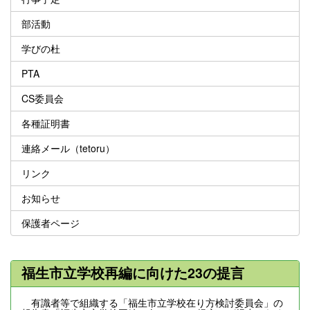
部活動
学びの杜
PTA
CS委員会
各種証明書
連絡メール（tetoru）
リンク
お知らせ
保護者ページ
福生市立学校再編に向けた23の提言
有識者等で組織する「福生市立学校在り方検討委員会」の