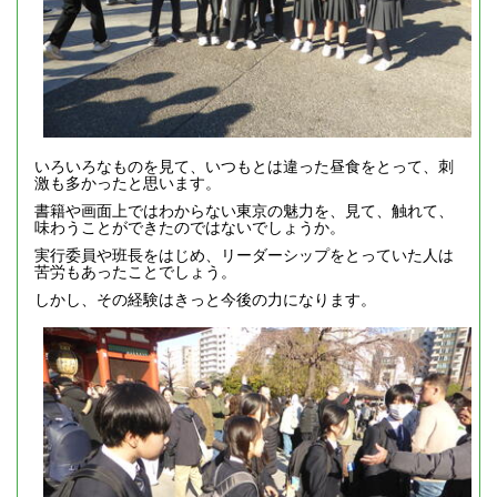
いろいろなものを見て、いつもとは違った昼食をとって、刺
激も多かったと思います。
書籍や画面上ではわからない東京の魅力を、見て、触れて、
味わうことができたのではないでしょうか。
実行委員や班長をはじめ、リーダーシップをとっていた人は
苦労もあったことでしょう。
しかし、その経験はきっと今後の力になります。