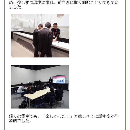
め、少しずつ環境に慣れ、前向きに取り組むことができてい
ました。
帰りの電車でも、「楽しかった！」と嬉しそうに話す姿が印
象的でした。