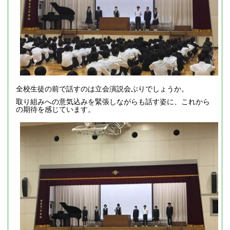
全校生徒の前で話すのは立会演説会ぶりでしょうか。
取り組みへの意気込みを緊張しながらも話す姿に、これから
の期待を感じています。