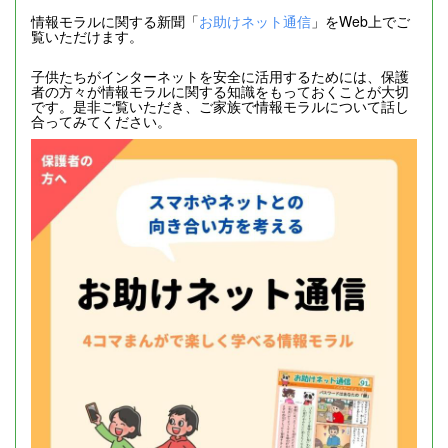
情報モラルに関する新聞「
お助けネット通信
」をWeb上でご
覧いただけます。
子供たちがインターネットを安全に活用するためには、保護
者の方々が情報モラルに関する知識をもっておくことが大切
です。是非ご覧いただき、ご家族で情報モラルについて話し
合ってみてください。