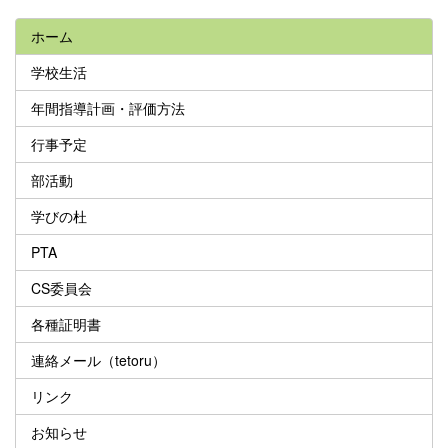
ホーム
学校生活
年間指導計画・評価方法
行事予定
部活動
学びの杜
PTA
CS委員会
各種証明書
連絡メール（tetoru）
リンク
お知らせ