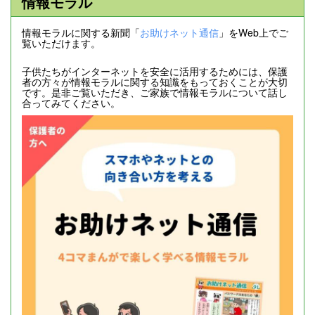
情報モラル
情報モラルに関する新聞「
お助けネット通信
」をWeb上でご
覧いただけます。
子供たちがインターネットを安全に活用するためには、保護
者の方々が情報モラルに関する知識をもっておくことが大切
です。是非ご覧いただき、ご家族で情報モラルについて話し
合ってみてください。